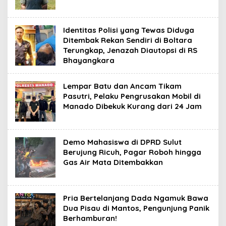
Identitas Polisi yang Tewas Diduga
Ditembak Rekan Sendiri di Boltara
Terungkap, Jenazah Diautopsi di RS
Bhayangkara
Lempar Batu dan Ancam Tikam
Pasutri, Pelaku Pengrusakan Mobil di
Manado Dibekuk Kurang dari 24 Jam
Demo Mahasiswa di DPRD Sulut
Berujung Ricuh, Pagar Roboh hingga
Gas Air Mata Ditembakkan
Pria Bertelanjang Dada Ngamuk Bawa
Dua Pisau di Mantos, Pengunjung Panik
Berhamburan!