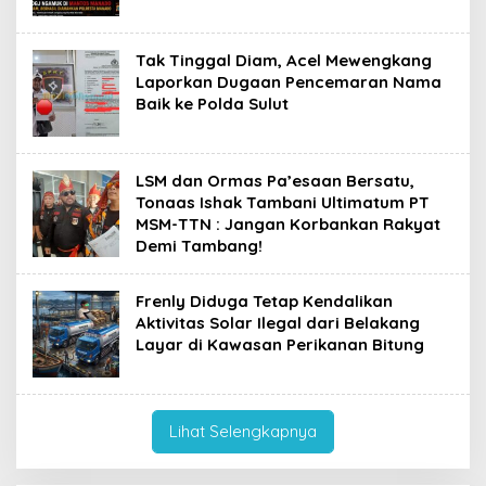
‎Tak Tinggal Diam, Acel Mewengkang
Laporkan Dugaan Pencemaran Nama
Baik ke Polda Sulut
LSM dan Ormas Pa’esaan Bersatu,
Tonaas Ishak Tambani Ultimatum PT
MSM-TTN : Jangan Korbankan Rakyat
Demi Tambang!
Frenly Diduga Tetap Kendalikan
Aktivitas Solar Ilegal dari Belakang
Layar di Kawasan Perikanan Bitung
Lihat Selengkapnya