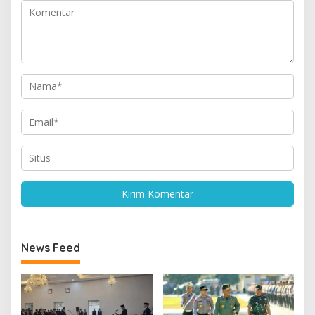
News Feed