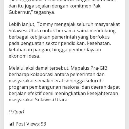
dan itu juga sejalan dengan komitmen Pak
Gubernur,” tegasnya.
Lebih lanjut, Tommy mengajak seluruh masyarakat
Sulawesi Utara untuk bersama-sama mendukung
berbagai kebijakan pemerintah yang berfokus
pada penguatan sektor pendidikan, kesehatan,
ketahanan pangan, hingga pemberdayaan
ekonomi desa.
Melalui aksi damai tersebut, Mapalus Pra-GIB
berharap kolaborasi antara pemerintah dan
masyarakat semakin erat sehingga seluruh
program pembangunan nasional dan daerah dapat
berjalan efektif demi meningkatkan kesejahteraan
masyarakat Sulawesi Utara.
(*/toar)
Post Views:
93