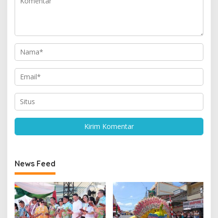
News Feed