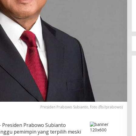
Presiden Prabowo Subianto, foto (fb//prabowo)
 Presiden Prabowo Subianto
ggu pemimpin yang terpilih meski