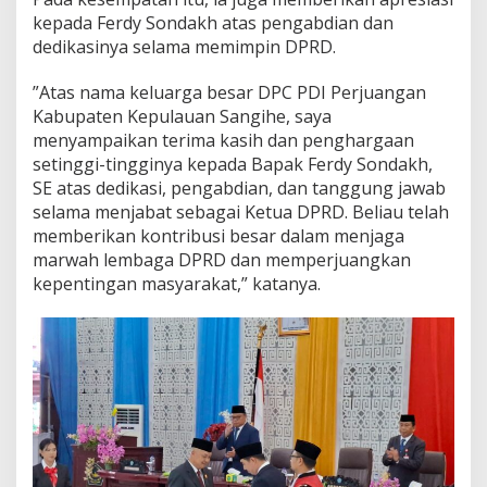
kepada Ferdy Sondakh atas pengabdian dan
dedikasinya selama memimpin DPRD.
‎”Atas nama keluarga besar DPC PDI Perjuangan
Kabupaten Kepulauan Sangihe, saya
menyampaikan terima kasih dan penghargaan
setinggi-tingginya kepada Bapak Ferdy Sondakh,
SE atas dedikasi, pengabdian, dan tanggung jawab
selama menjabat sebagai Ketua DPRD. Beliau telah
memberikan kontribusi besar dalam menjaga
marwah lembaga DPRD dan memperjuangkan
kepentingan masyarakat,” katanya.