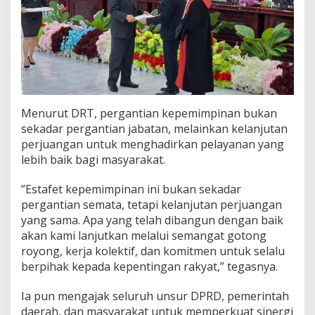
Menurut DRT, pergantian kepemimpinan bukan
sekadar pergantian jabatan, melainkan kelanjutan
perjuangan untuk menghadirkan pelayanan yang
lebih baik bagi masyarakat.
‎”Estafet kepemimpinan ini bukan sekadar
pergantian semata, tetapi kelanjutan perjuangan
yang sama. Apa yang telah dibangun dengan baik
akan kami lanjutkan melalui semangat gotong
royong, kerja kolektif, dan komitmen untuk selalu
berpihak kepada kepentingan rakyat,” tegasnya.
Ia pun mengajak seluruh unsur DPRD, pemerintah
daerah, dan masyarakat untuk memperkuat sinergi