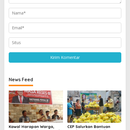
News Feed
Kawal Harapan Warga,
CEP Salurkan Bantuan