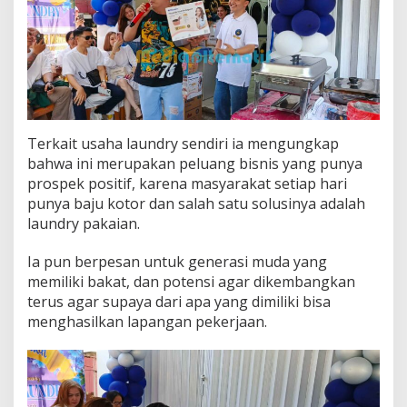
Terkait usaha laundry sendiri ia mengungkap
bahwa ini merupakan peluang bisnis yang punya
prospek positif, karena masyarakat setiap hari
punya baju kotor dan salah satu solusinya adalah
laundry pakaian.
‎Ia pun berpesan untuk generasi muda yang
memiliki bakat, dan potensi agar dikembangkan
terus agar supaya dari apa yang dimiliki bisa
menghasilkan lapangan pekerjaan.