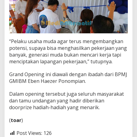
“Pelaku usaha muda agar terus mengembangkan
potensi, supaya bisa menghasilkan pekerjaan yang
banyak, generasi muda bukan mencari kerja tapi
menciptakan lapangan pekerjaan,” tutupnya.
Grand Opening ini diawali dengan ibadah dari BPMJ
GMIBM Eben Haezer Ponompian.
Dalam opening tersebut juga seluruh masyarakat
dan tamu undangan yang hadir diberikan
doorprize hadiah-hadiah yang menarik.
‎(
toar
)
Post Views:
126