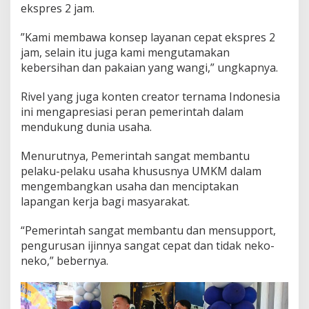
ekspres 2 jam.
‎”Kami membawa konsep layanan cepat ekspres 2
jam, selain itu juga kami mengutamakan
kebersihan dan pakaian yang wangi,” ungkapnya.
‎Rivel yang juga konten creator ternama Indonesia
ini mengapresiasi peran pemerintah dalam
mendukung dunia usaha.
Menurutnya, Pemerintah sangat membantu
pelaku-pelaku usaha khususnya UMKM dalam
mengembangkan usaha dan menciptakan
lapangan kerja bagi masyarakat.
“Pemerintah sangat membantu dan mensupport,
pengurusan ijinnya sangat cepat dan tidak neko-
neko,” bebernya.