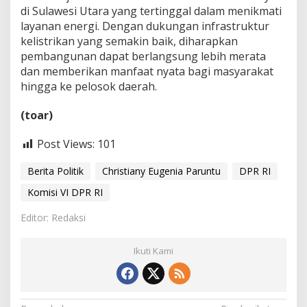
di Sulawesi Utara yang tertinggal dalam menikmati
layanan energi. Dengan dukungan infrastruktur
kelistrikan yang semakin baik, diharapkan
pembangunan dapat berlangsung lebih merata
dan memberikan manfaat nyata bagi masyarakat
hingga ke pelosok daerah.
(toar)
Post Views:
101
Berita Politik
Christiany Eugenia Paruntu
DPR RI
Komisi VI DPR RI
Editor: Redaksi
Ikuti Kami