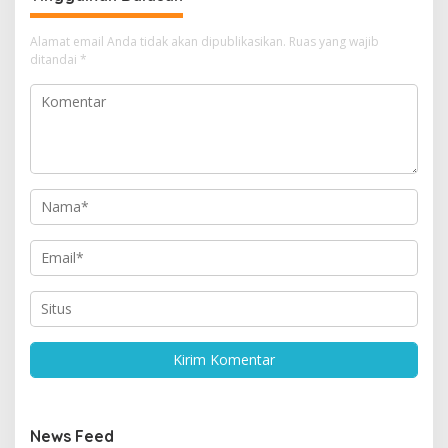
Alamat email Anda tidak akan dipublikasikan.
Ruas yang wajib
ditandai
*
News Feed