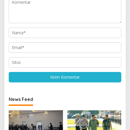
News Feed