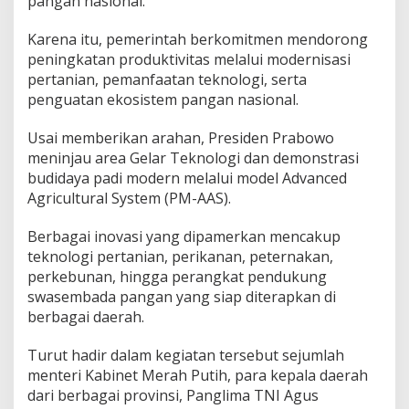
pangan nasional.
Karena itu, pemerintah berkomitmen mendorong
peningkatan produktivitas melalui modernisasi
pertanian, pemanfaatan teknologi, serta
penguatan ekosistem pangan nasional.
Usai memberikan arahan, Presiden Prabowo
meninjau area Gelar Teknologi dan demonstrasi
budidaya padi modern melalui model Advanced
Agricultural System (PM-AAS).
Berbagai inovasi yang dipamerkan mencakup
teknologi pertanian, perikanan, peternakan,
perkebunan, hingga perangkat pendukung
swasembada pangan yang siap diterapkan di
berbagai daerah.
Turut hadir dalam kegiatan tersebut sejumlah
menteri Kabinet Merah Putih, para kepala daerah
dari berbagai provinsi, Panglima TNI Agus