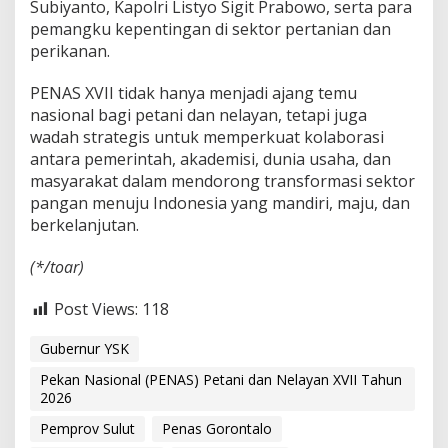
Subiyanto, Kapolri Listyo Sigit Prabowo, serta para
pemangku kepentingan di sektor pertanian dan
perikanan.
PENAS XVII tidak hanya menjadi ajang temu
nasional bagi petani dan nelayan, tetapi juga
wadah strategis untuk memperkuat kolaborasi
antara pemerintah, akademisi, dunia usaha, dan
masyarakat dalam mendorong transformasi sektor
pangan menuju Indonesia yang mandiri, maju, dan
berkelanjutan.
(*/toar)
Post Views:
118
Gubernur YSK
Pekan Nasional (PENAS) Petani dan Nelayan XVII Tahun
2026
Pemprov Sulut
Penas Gorontalo