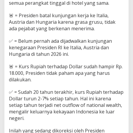
semua perangkat tinggal di hotel yang sama.
‎🚨 = Presiden batal kunjungan kerja ke Italia,
Austria dan Hungaria karena grasa grusu, tidak
ada pejabat yang berkenan menerima.
✅ = Belum pernah ada dijadwalkan kunjungan
kenegaraan Presiden RI ke Italia, Austria dan
Hungaria di tahun 2026 ini.
🚨 = Kurs Rupiah terhadap Dollar sudah hampir Rp.
18.000, Presiden tidak paham apa yang harus
dilakukan.
✅ = Sudah 20 tahun terakhir, kurs Rupiah terhadap
Dollar turun 2-7% setiap tahun. Hal ini karena
setiap tahun terjadi net outflow of national wealth,
mengalir keluarnya kekayaan Indonesia ke luar
negeri.
‎Inilah yang sedang dikoreksi oleh Presiden