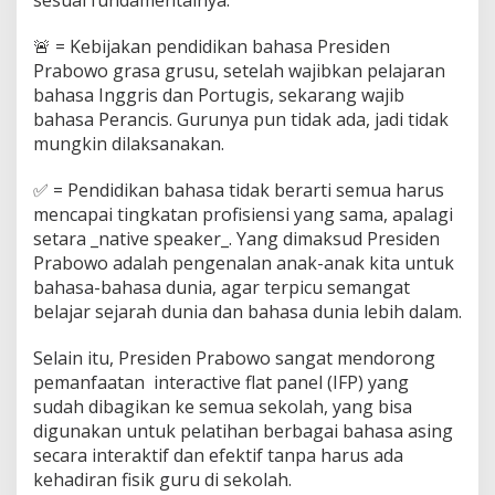
🚨 = Kebijakan pendidikan bahasa Presiden
Prabowo grasa grusu, setelah wajibkan pelajaran
bahasa Inggris dan Portugis, sekarang wajib
bahasa Perancis. Gurunya pun tidak ada, jadi tidak
mungkin dilaksanakan.
✅ = Pendidikan bahasa tidak berarti semua harus
mencapai tingkatan profisiensi yang sama, apalagi
setara _native speaker_. Yang dimaksud Presiden
Prabowo adalah pengenalan anak-anak kita untuk
bahasa-bahasa dunia, agar terpicu semangat
belajar sejarah dunia dan bahasa dunia lebih dalam.
‎Selain itu, Presiden Prabowo sangat mendorong
pemanfaatan interactive flat panel (IFP) yang
sudah dibagikan ke semua sekolah, yang bisa
digunakan untuk pelatihan berbagai bahasa asing
secara interaktif dan efektif tanpa harus ada
kehadiran fisik guru di sekolah.