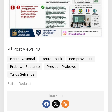
Post Views:
48
Berita Nasional
Berita Politik
Pemprov Sulut
Prabowo Subianto
Presiden Prabowo
Yulius Selvanus
Editor: Redaksi
Ikuti Kami