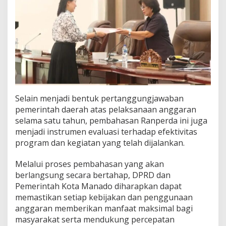
Selain menjadi bentuk pertanggungjawaban
pemerintah daerah atas pelaksanaan anggaran
selama satu tahun, pembahasan Ranperda ini juga
menjadi instrumen evaluasi terhadap efektivitas
program dan kegiatan yang telah dijalankan.
Melalui proses pembahasan yang akan
berlangsung secara bertahap, DPRD dan
Pemerintah Kota Manado diharapkan dapat
memastikan setiap kebijakan dan penggunaan
anggaran memberikan manfaat maksimal bagi
masyarakat serta mendukung percepatan