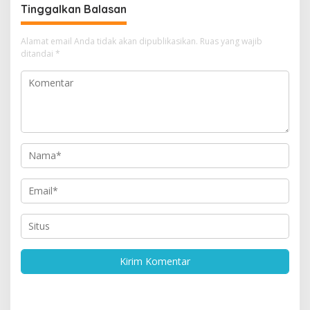
Tinggalkan Balasan
Alamat email Anda tidak akan dipublikasikan.
Ruas yang wajib
ditandai
*