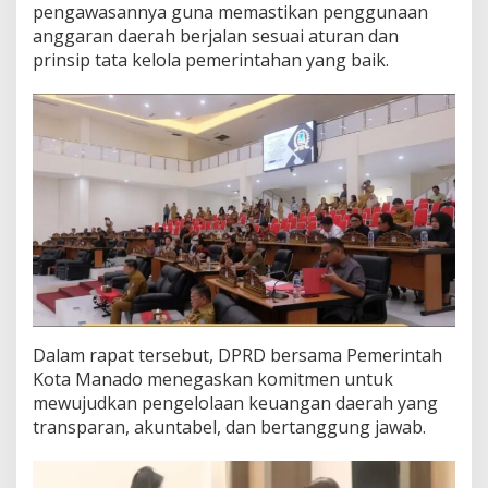
pengawasannya guna memastikan penggunaan
anggaran daerah berjalan sesuai aturan dan
prinsip tata kelola pemerintahan yang baik.
Dalam rapat tersebut, DPRD bersama Pemerintah
Kota Manado menegaskan komitmen untuk
mewujudkan pengelolaan keuangan daerah yang
transparan, akuntabel, dan bertanggung jawab.