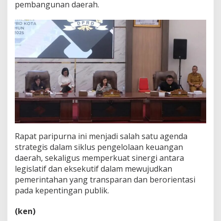
pembangunan daerah.
Rapat paripurna ini menjadi salah satu agenda
strategis dalam siklus pengelolaan keuangan
daerah, sekaligus memperkuat sinergi antara
legislatif dan eksekutif dalam mewujudkan
pemerintahan yang transparan dan berorientasi
pada kepentingan publik.
(ken)