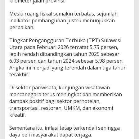
kilometer jalan provinsi.
Meski ruang fiskal semakin terbatas, sejumlah
indikator pembangunan justru menunjukkan
perbaikan.
Tingkat Pengangguran Terbuka (TPT) Sulawesi
Utara pada Februari 2026 tercatat 5,75 persen,
lebih rendah dibandingkan tahun 2025 sebesar
6,03 persen dan tahun 2024 sebesar 5,98 persen.
Angka ini menjadi yang terendah dalam tiga tahun
terakhir.
Di sektor pariwisata, kunjungan wisatawan
mancanegara terus meningkat dan memberikan
dampak positif bagi sektor perhotelan,
transportasi, restoran, UMKM, dan ekonomi
kreatif.
Sementara itu, inflasi tetap terkendali sehingga
daya beli masyarakat dapat terjaga.