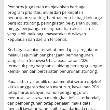
Pemprov juga tetap menjalankan berbagai
program prioritas, mulai dari percepatan
penurunan stunting, bantuan nutrisi bagi keluarga
berisiko stunting, peningkatan pelayanan publik,
hingga perjuangan menghadirkan akses listrik
yang lebih baik bagi masyarakat di wilayah
kepulauan dan daerah terpencil.
Berbagai capaian tersebut mendapat pengakuan
melalui sejumlah penghargaan pembangunan
yang diraih Sulawesi Utara pada tahun 2026,
termasuk penghargaan di bidang penanggulangan
kemiskinan dan percepatan penurunan stunting.
Pada akhirnya, publik dapat menilai secara objektif
ketika anggaran daerah menurun, kewajiban PEN
tetap harus dibayar, namun pengangguran
menurun, wisatawan meningkat, inflasi terkendali,
dan pembangunan tetap berjalan, maka data
menjadi jawaban yang lebih kuat daripada narasi