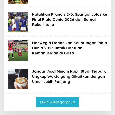
Kalahkan Prancis 2-0, Spanyol Lolos ke
Final Piala Dunia 2026 dan Samai
Rekor Italia
Norwegia Donasikan Keuntungan Piala
Dunia 2026 untuk Bantuan
Kemanusiaan di Gaza
Jangan Asal Minum Kopi! Studi Terbaru
Ungkap Waktu yang Dikaitkan dengan
Umur Lebih Panjang
Lihat Selengkapnya