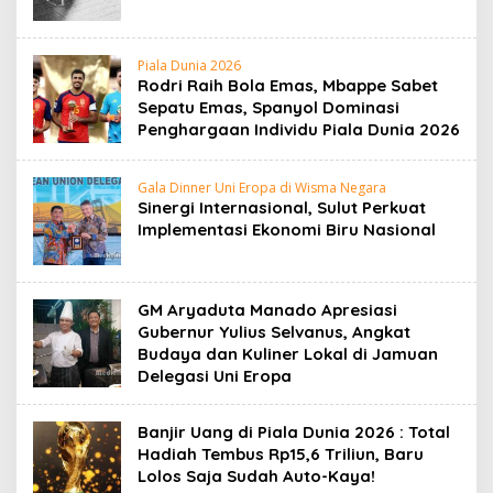
Piala Dunia 2026
Rodri Raih Bola Emas, Mbappe Sabet
Sepatu Emas, Spanyol Dominasi
Penghargaan Individu Piala Dunia 2026
Gala Dinner Uni Eropa di Wisma Negara
‎Sinergi Internasional, Sulut Perkuat
Implementasi Ekonomi Biru Nasional
GM Aryaduta Manado Apresiasi
Gubernur Yulius Selvanus, Angkat
Budaya dan Kuliner Lokal di Jamuan
Delegasi Uni Eropa
Banjir Uang di Piala Dunia 2026 : Total
Hadiah Tembus Rp15,6 Triliun, Baru
Lolos Saja Sudah Auto-Kaya!